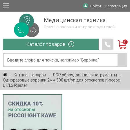
Войти
Регистрация
Медицинская техника
Прямые поставки от производителей
Каталог товаров
Каталог товаров
ЛОР оборудование, инструменты
Одноразовые воронки 2мм 500 шт/уп для отоскопов ri-scope
L1/L2 Riester