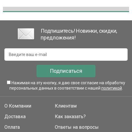
Подпишитесь! Новинки, скидки,
предложения!
Подписаться
Нажимая на эту кнопку, я даю свое согласие на обработку
персональных данных в соответствии с нашей
политикой
.
О Компании
Клиентам
Доставка
Как заказать?
Оплата
Ответы на вопросы