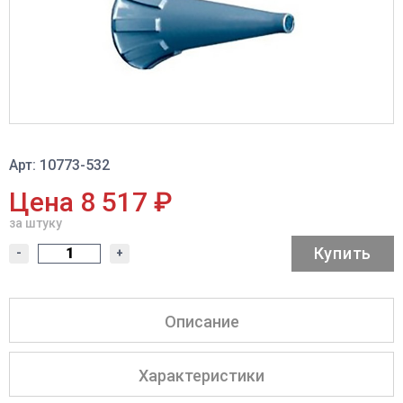
Арт: 10773-532
Цена 8 517 ₽
за штуку
Купить
-
+
Описание
Характеристики