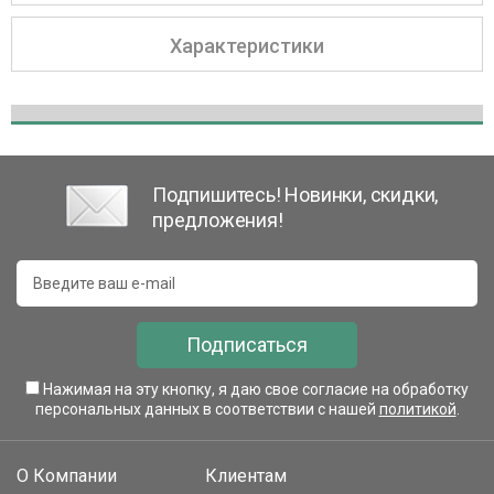
Характеристики
Подпишитесь! Новинки, скидки,
предложения!
Подписаться
Нажимая на эту кнопку, я даю свое согласие на обработку
персональных данных в соответствии с нашей
политикой
.
О Компании
Клиентам