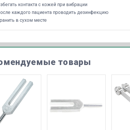
збегать контакта с кожей при вибрации
осле каждого пациента проводить дезинфекцию
ранить в сухом месте
омендуемые товары