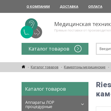
О КОМПАНИИ
ДОСТАВКА
ОПЛАТА
Медицинская техни
Прямые поставки от производите
Каталог товаров
Каталог товаров
Камертоны медицинские
Rie
Каталог товаров
кам
Аппараты ЛОР
процедурные