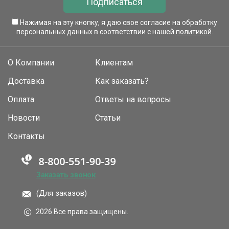
Подписаться
Нажимая на эту кнопку, я даю свое согласие на обработку
персональных данных в соответствии с нашей
политикой
.
О Компании
Клиентам
Доставка
Как заказать?
Оплата
Ответы на вопросы
Новости
Статьи
Контакты
Заказать звонок
(Для заказов)
2026 Все права защищены.