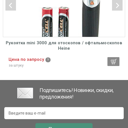
Рукоятка mini 3000 для отоскопов / офтальмоскопов
Heine
Цена по запросу
за штуку
Подпишитесь! Новинки, скидки,
предложения!