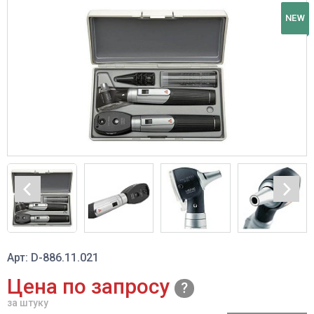
NEW
Арт: D-886.11.021
Цена по запросу
за штуку