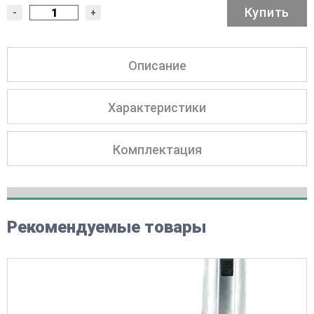
Купить
-
+
Описание
Характеристики
Комплектация
Рекомендуемые товары