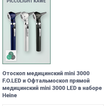
Отоскоп медицинский mini 3000
F.O.LED и Офтальмоскоп прямой
медицинский mini 3000 LED в наборе
Heine