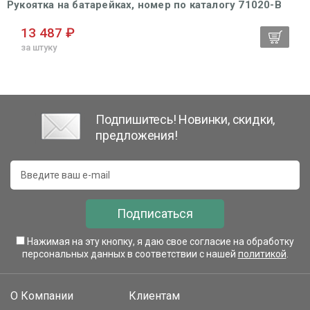
Рукоятка на батарейках, номер по каталогу 71020-B
13 487 ₽
за штуку
Подпишитесь! Новинки, скидки,
предложения!
Подписаться
Нажимая на эту кнопку, я даю свое согласие на обработку
персональных данных в соответствии с нашей
политикой
.
О Компании
Клиентам