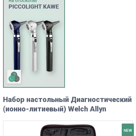
Набор настольный Диагностический
(ионно-литиевый) Welch Allyn
NEW