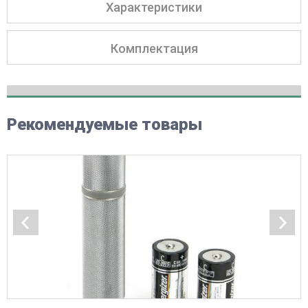
Характеристики
Комплектация
Рекомендуемые товары