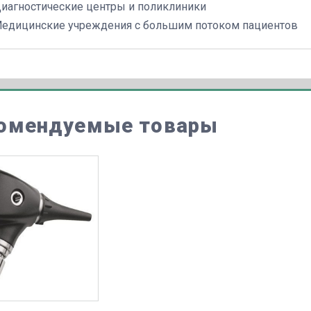
иагностические центры и поликлиники
едицинские учреждения с большим потоком пациентов
омендуемые товары