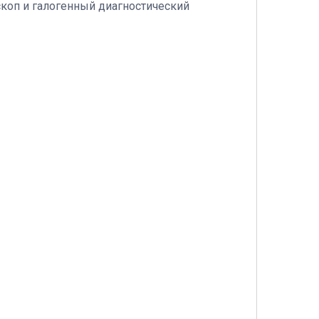
коп и галогенный диагностический
.