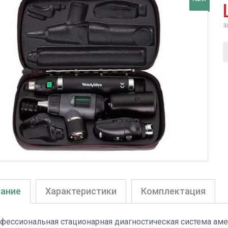
з
ание
Характеристики
Комплектация
фессиональная стационарная диагностическая система амер