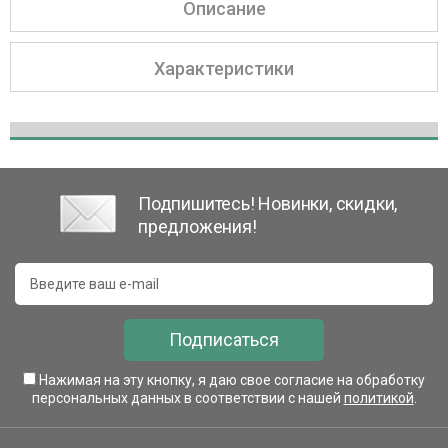
Описание
Характеристики
Подпишитесь! Новинки, скидки,
предложения!
Подписаться
Нажимая на эту кнопку, я даю свое согласие на обработку
персональных данных в соответствии с нашей
политикой
.