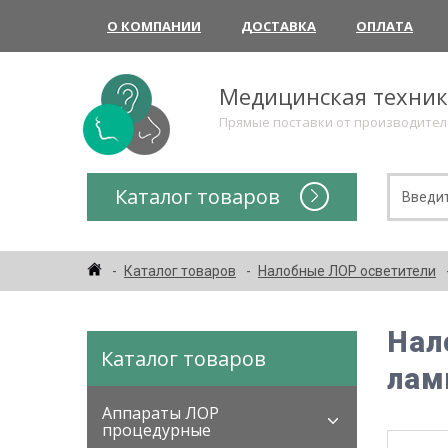
О КОМПАНИИ
ДОСТАВКА
ОПЛАТА
Медицинская техни
Прямые поставки от производите
Каталог товаров
Каталог товаров
Налобные ЛОР осветители
Нал
Каталог товаров
лам
Аппараты ЛОР
процедурные