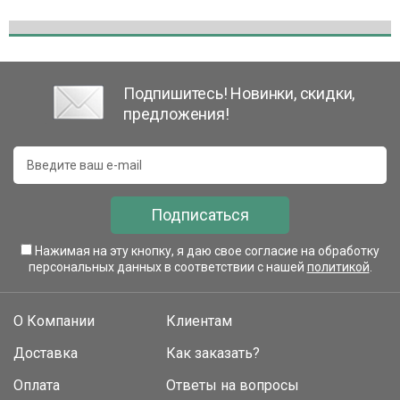
Подпишитесь! Новинки, скидки,
предложения!
Подписаться
Нажимая на эту кнопку, я даю свое согласие на обработку
персональных данных в соответствии с нашей
политикой
.
О Компании
Клиентам
Доставка
Как заказать?
Оплата
Ответы на вопросы