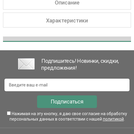
Описание
Характеристики
Подпишитесь! Новинки, скидки,
предложения!
Подписаться
Нажимая на эту кнопку, я даю свое согласие на обработку
персональных данных в соответствии с нашей
политикой
.