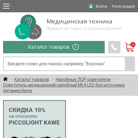
Войти
Регистрация
Медицинская техника
Прямые поставки от производителей
Каталог товаров
Каталог товаров
Налобные ЛОР осветители
Осветитель медицинский налобный ML4 LED без источника
питания Heine