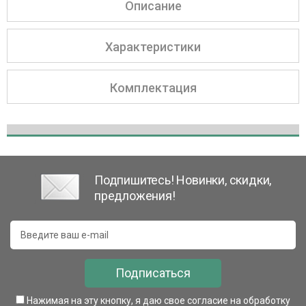
Описание
Характеристики
Комплектация
Подпишитесь! Новинки, скидки,
предложения!
Подписаться
Нажимая на эту кнопку, я даю свое согласие на обработку