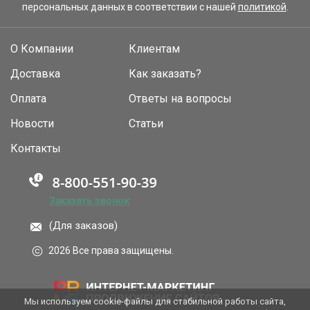
персональных данных в соответствии с нашей
политикой
.
О Компании
Клиентам
Доставка
Как заказать?
Оплата
Ответы на вопросы
Новости
Статьи
Контакты
Заказать звонок
(Для заказов)
2026 Все права защищены.
Мы используем cookie-файлы для стабильной работы сайта,