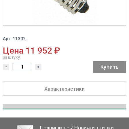
Арт: 11302
Цена 11 952 ₽
за штуку
Купить
-
+
Характеристики
Подпишитесь! Новинки, скидки,