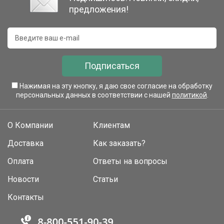
предложения!
Подписаться
Нажимая на эту кнопку, я даю свое согласие на обработку
персональных данных в соответствии с нашей
политикой
.
О Компании
Клиентам
Доставка
Как заказать?
Оплата
Ответы на вопросы
Новости
Статьи
Контакты