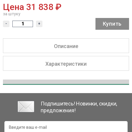
Цена 31 838 ₽
за штуку
Купить
-
+
Описание
Характеристики
Подпишитесь! Новинки, скидки,
предложения!