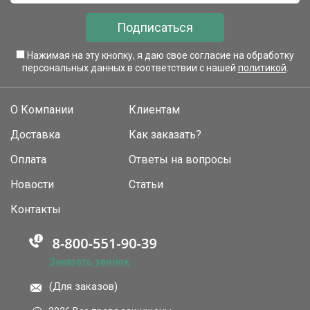
Подписаться
Нажимая на эту кнопку, я даю свое согласие на обработку
персональных данных в соответствии с нашей
политикой
.
О Компании
Клиентам
Доставка
Как заказать?
Оплата
Ответы на вопросы
Новости
Статьи
Контакты
Заказать звонок
(Для заказов)