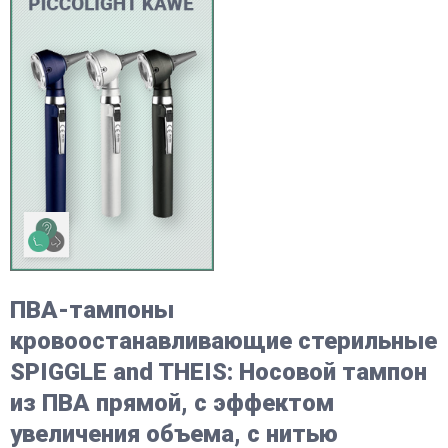
ПВА-тампоны
кровоостанавливающие стерильные
SPIGGLE and THEIS: Носовой тампон
из ПВА прямой, с эффектом
увеличения объема, с нитью