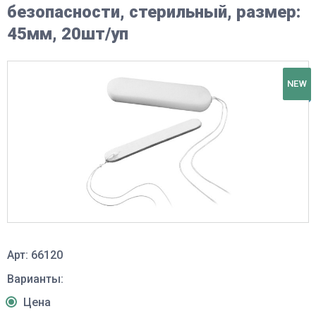
безопасности, стерильный, размер:
45мм, 20шт/уп
NEW
Арт: 66120
Варианты:
Цена