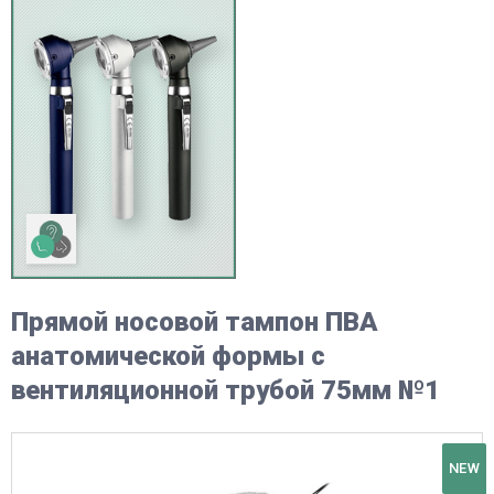
Прямой носовой тампон ПВА
анатомической формы с
вентиляционной трубой 75мм №1
NEW