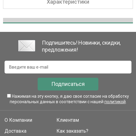
Характеристики
Подпишитесь! Новинки, скидки,
предложения!
Подписаться
Нажимая на эту кнопку, я даю свое согласие на обработку
персональных данных в соответствии с нашей
политикой
.
О Компании
Клиентам
Доставка
Как заказать?