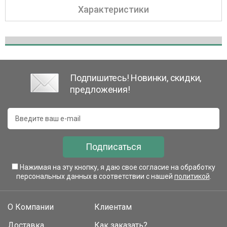
Характеристики
Подпишитесь! Новинки, скидки,
предложения!
Подписаться
Нажимая на эту кнопку, я даю свое согласие на обработку
персональных данных в соответствии с нашей
политикой
.
О Компании
Клиентам
Доставка
Как заказать?