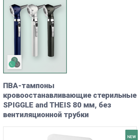
ПВА-тампоны
кровоостанавливающие стерильные
SPIGGLE and THEIS 80 мм, без
вентиляционной трубки
NEW