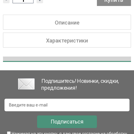
Описание
Характеристики
Подпишитесь! Новинки, скидки,
предложения!
Подписаться
Нажимая на эту кнопку, я даю свое согласие на обработку