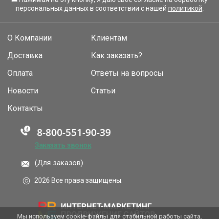
персональных данных в соответствии с нашей
политикой
.
О Компании
Клиентам
Доставка
Как заказать?
Оплата
Ответы на вопросы
Новости
Статьи
Контакты
Заказать звонок
(Для заказов)
2026 Все права защищены.
Мы используем cookie-файлы для стабильной работы сайта,