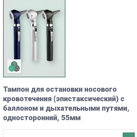
Тампон для остановки носового
кровотечения (эпистаксический) с
баллоном и дыхательными путями,
односторонний, 55мм