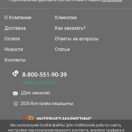
О Компании
Клиентам
Доставка
Как заказать?
Оплата
Ответы на вопросы
Новости
Статьи
Контакты
Заказать звонок
(Для заказов)
2026 Все права защищены.
Мы используем cookie-файлы для стабильной работы сайта,
настройки персонализированного контента, анализа трафика и