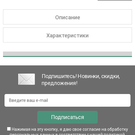
Описание
Характеристики
Подпишитесь! Новинки, скидки,
предложения!
Подписаться
Нажимая на эту кнопку, я даю свое согласие на обработку
персональных данных в соответствии с нашей
политикой
.