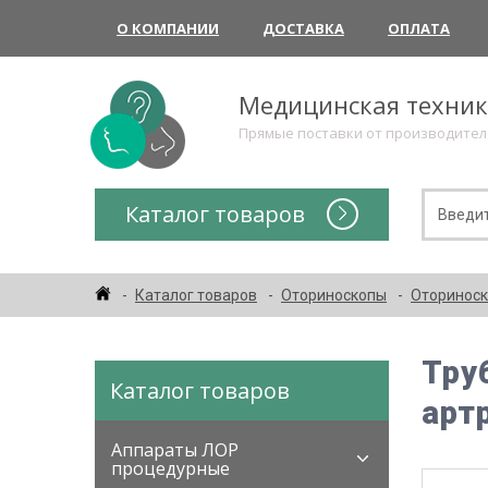
О КОМПАНИИ
ДОСТАВКА
ОПЛАТА
Медицинская техни
Прямые поставки от производите
Каталог товаров
Каталог товаров
Оториноскопы
Оториноск
Тру
Каталог товаров
арт
Аппараты ЛОР
процедурные