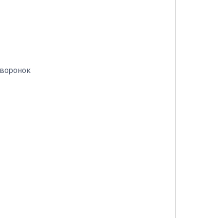
 воронок