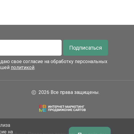
Подписаться
я даю свое согласие на обработку персональных
нашей
политикой
.
2026 Все права защищены.
ализа
сие на