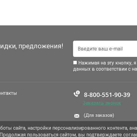
идки, предложения!
Нажимая на эту кнопку, 
данных в соответствии с 
онтакты
Заказать звонок
(Для заказов)
оты сайта, настройки персонализированного контента, ан
 Продолжая пользоваться сайтом, вы подтверждаете согла