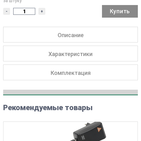
за штуку
Купить
-
+
Описание
Характеристики
Комплектация
Рекомендуемые товары