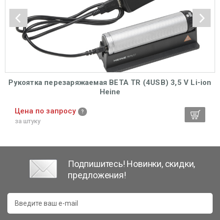
Рукоятка перезаряжаемая BETA ТR (4USB) 3,5 V Li-ion
Heine
Цена по запросу
за штуку
Подпишитесь! Новинки, скидки,
предложения!