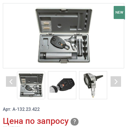
NEW
Арт: А-132.23.422
Цена по запросу