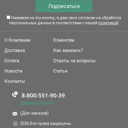
Подписаться
Нажимая на эту кнопку, я даю свое согласие на обработку
персональных данных в соответствии с нашей
политикой
.
О Компании
Клиентам
Доставка
Как заказать?
Оплата
Ответы на вопросы
Новости
Статьи
Контакты
Заказать звонок
(Для заказов)
2026 Все права защищены.