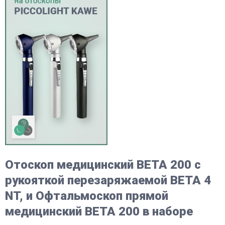
Отоскоп медицинский BETA 200 с
рукояткой перезаряжаемой BETA 4
NT, и Офтальмоскоп прямой
медицинский BETA 200 в наборе