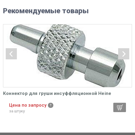
Рекомендуемые товары
Коннектор для груши инсуффляционной Heine
Цена по запросу
за штуку