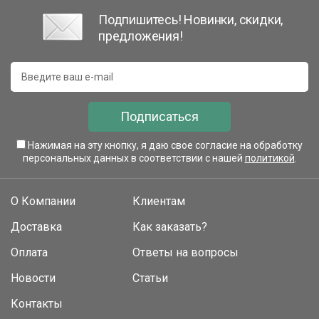
Подпишитесь! Новинки, скидки,
предложения!
Подписаться
Нажимая на эту кнопку, я даю свое согласие на обработку
персональных данных в соответствии с нашей
политикой
.
О Компании
Клиентам
Доставка
Как заказать?
Оплата
Ответы на вопросы
Новости
Статьи
Контакты