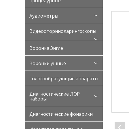
процедурные
Аудиометры
Видеооториноларингоскопы
Воронка Зигле
Воронки ушные
Голосообразующие аппараты
Диагностические ЛОР
наборы
Диагностические фонарики