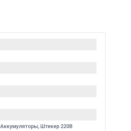
, Аккумуляторы, Штекер 220В