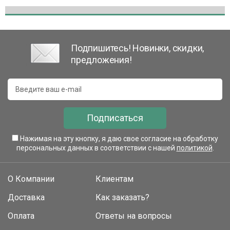
Подпишитесь! Новинки, скидки,
предложения!
Подписаться
Нажимая на эту кнопку, я даю свое согласие на обработку
персональных данных в соответствии с нашей
политикой
.
О Компании
Клиентам
Доставка
Как заказать?
Оплата
Ответы на вопросы