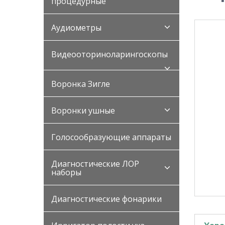
процедурные
Аудиометры
Видеооториноларингоскопы
Воронка Зигле
Воронки ушные
Голосообразующие аппараты
Диагностические ЛОР
наборы
Диагностические фонарики