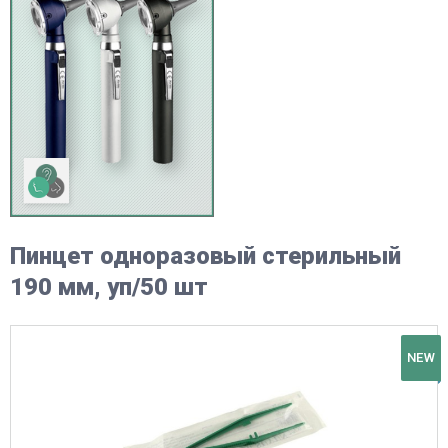
Пинцет одноразовый стерильный
190 мм, уп/50 шт
NEW