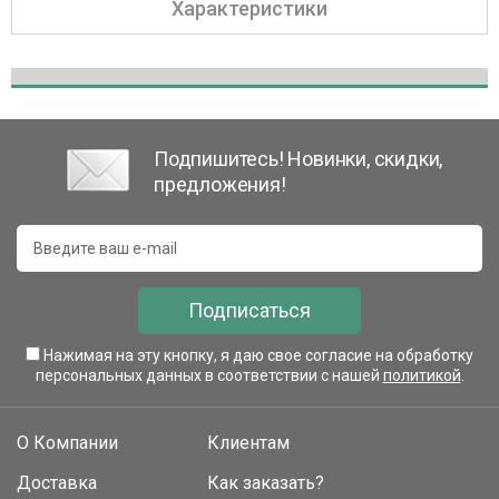
Характеристики
Подпишитесь! Новинки, скидки,
предложения!
Подписаться
Нажимая на эту кнопку, я даю свое согласие на обработку
персональных данных в соответствии с нашей
политикой
.
О Компании
Клиентам
Доставка
Как заказать?