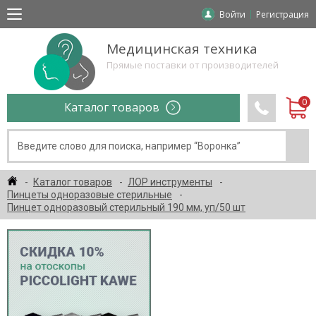
Войти
Регистрация
Медицинская техника
Прямые поставки от производителей
Каталог товаров
Каталог товаров
ЛОР инструменты
Пинцеты одноразовые стерильные
Пинцет одноразовый стерильный 190 мм, уп/50 шт