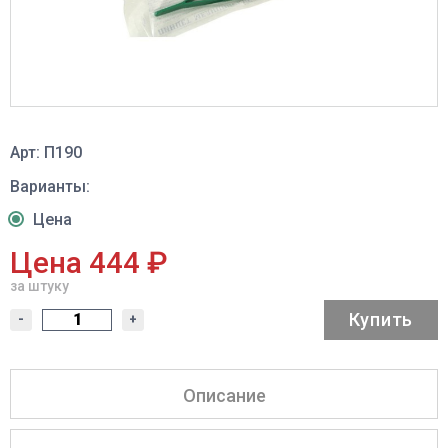
Арт: П190
Варианты:
Цена
Цена 444 ₽
за штуку
Купить
-
+
Описание