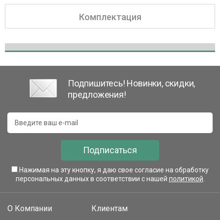
Комплектация
Подпишитесь! Новинки, скидки,
предложения!
Подписаться
Нажимая на эту кнопку, я даю свое согласие на обработку
персональных данных в соответствии с нашей
политикой
.
О Компании
Клиентам