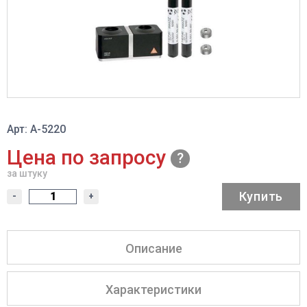
Арт: A-5220
Цена по запросу
за штуку
Купить
-
+
Описание
Характеристики