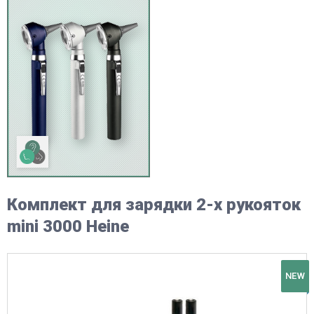
Комплект для зарядки 2-х рукояток
mini 3000 Heine
NEW