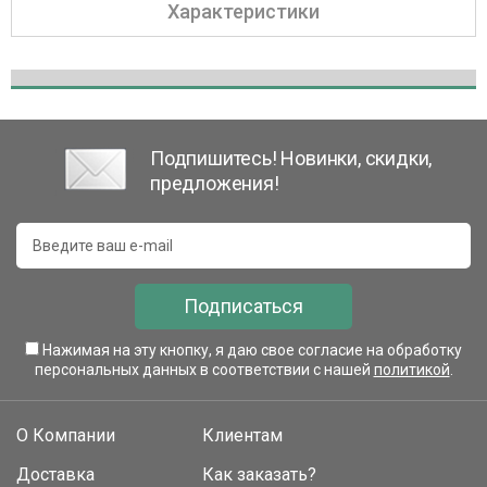
Характеристики
Подпишитесь! Новинки, скидки,
предложения!
Подписаться
Нажимая на эту кнопку, я даю свое согласие на обработку
персональных данных в соответствии с нашей
политикой
.
О Компании
Клиентам
Доставка
Как заказать?