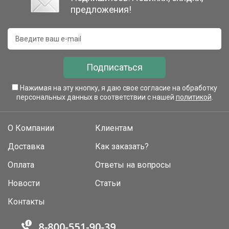
предложения!
Подписаться
Нажимая на эту кнопку, я даю свое согласие на обработку
персональных данных в соответствии с нашей
политикой
.
О Компании
Клиентам
Доставка
Как заказать?
Оплата
Ответы на вопросы
Новости
Статьи
Контакты