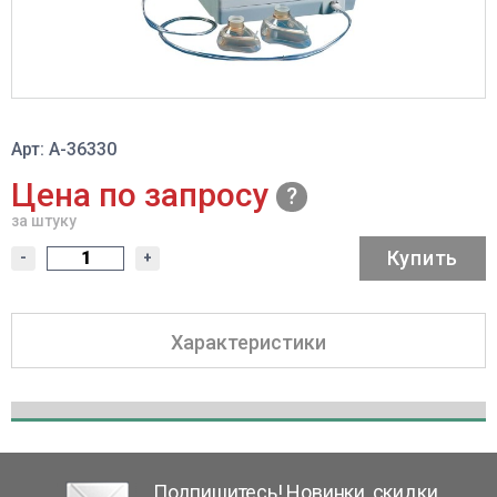
Арт: A-36330
Цена по запросу
за штуку
Купить
-
+
Характеристики
Подпишитесь! Новинки, скидки,