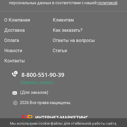
персональных данных в соответствии с нашей
политикой
.
О Компании
Клиентам
Доставка
Как заказать?
Оплата
Ответы на вопросы
Новости
Статьи
Контакты
Заказать звонок
(Для заказов)
2026 Все права защищены.
Мы используем cookie-файлы для стабильной работы сайта,