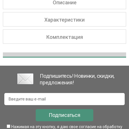
Описание
Характеристики
Комплектация
Подпишитесь! Новинки, скидки,
предложения!
Подписаться
Нажимая на эту кнопку, я даю свое согласие на обработку