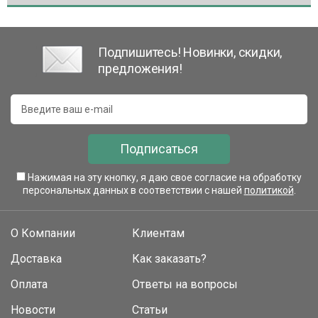
Подпишитесь! Новинки, скидки,
предложения!
Подписаться
Нажимая на эту кнопку, я даю свое согласие на обработку
персональных данных в соответствии с нашей
политикой
.
О Компании
Клиентам
Доставка
Как заказать?
Оплата
Ответы на вопросы
Новости
Статьи