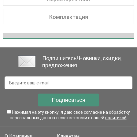
Комплектация
Подпишитесь! Новинки, скидки,
предложения!
Подписаться
Нажимая на эту кнопку, я даю свое согласие на обработку
персональных данных в соответствии с нашей
политикой
.
О Компании
Клиентам