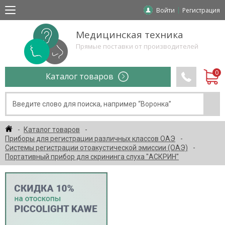
Войти
Регистрация
Медицинская техника
Прямые поставки от производителей
Каталог товаров
Каталог товаров
Приборы для регистрации различных классов ОАЭ
Системы регистрации отоакустической эмиссии (ОАЭ)
Портативный прибор для скрининга слуха "АСКРИН"