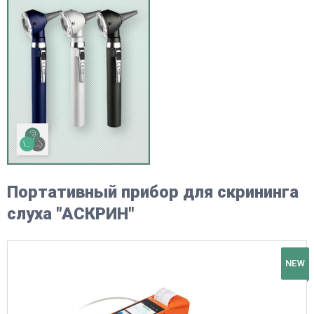
Портативный прибор для скрининга
слуха "АСКРИН"
NEW