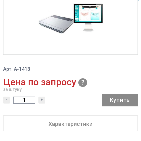
Арт: A-1413
Цена по запросу
за штуку
Купить
-
+
Характеристики