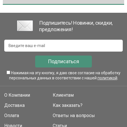
Подпишитесь! Новинки, скидки,
предложения!
Подписаться
Нажимая на эту кнопку, я даю свое согласие на обработку
персональных данных в соответствии с нашей
политикой
.
О Компании
Клиентам
Доставка
Как заказать?
Оплата
Ответы на вопросы
Новости
Статьи