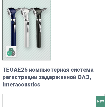
TEOAE25 компьютерная система
регистрации задержанной ОАЭ,
Interacoustics
NEW