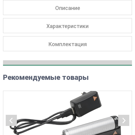
Описание
Характеристики
Комплектация
Рекомендуемые товары