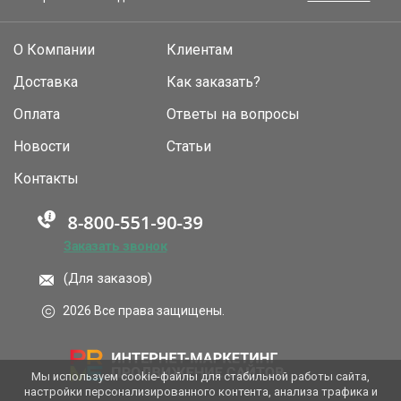
О Компании
Клиентам
Доставка
Как заказать?
Оплата
Ответы на вопросы
Новости
Статьи
Контакты
Заказать звонок
(Для заказов)
2026 Все права защищены.
Мы используем cookie-файлы для стабильной работы сайта,
настройки персонализированного контента, анализа трафика и