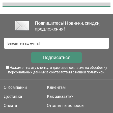
Подпишитесь! Новинки, скидки,
предложения!
Подписаться
Нажимая на эту кнопку, я даю свое согласие на обработку
персональных данных в соответствии с нашей
политикой
.
О Компании
Клиентам
Доставка
Как заказать?
Оплата
Ответы на вопросы