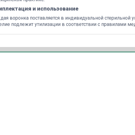
мплектация и использование
дая воронка поставляется в индивидуальной стерильной у
елие подлежит утилизации в соответствии с правилами ме