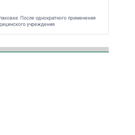
паковке. После однократного применения
дицинского учреждения.