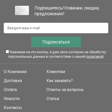
Подпишитесь! Новинки, скидки,
предложения!
Подписаться
Нажимая на эту кнопку, я даю свое согласие на обработку
персональных данных в соответствии с нашей
политикой
.
О Компании
Клиентам
Доставка
Как заказать?
Оплата
Ответы на вопросы
Новости
Статьи
Контакты