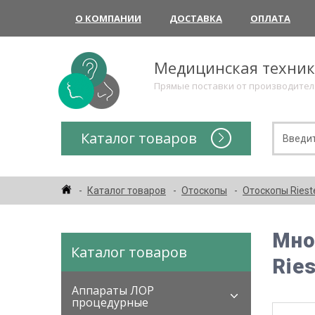
О КОМПАНИИ
ДОСТАВКА
ОПЛАТА
Медицинская техни
Прямые поставки от производите
Каталог товаров
Каталог товаров
Отоскопы
Отоскопы Riest
Мно
Каталог товаров
Ries
Аппараты ЛОР
процедурные