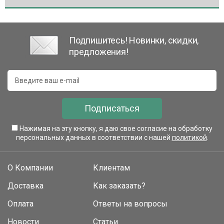
Подпишитесь! Новинки, скидки,
предложения!
Подписаться
Нажимая на эту кнопку, я даю свое согласие на обработку
персональных данных в соответствии с нашей
политикой
.
О Компании
Клиентам
Доставка
Как заказать?
Оплата
Ответы на вопросы
Новости
Статьи