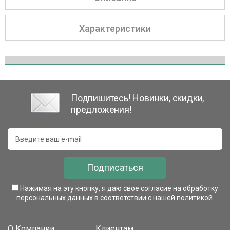
Характеристики
Подпишитесь! Новинки, скидки,
предложения!
Подписаться
Нажимая на эту кнопку, я даю свое согласие на обработку
персональных данных в соответствии с нашей
политикой
.
О Компании
Клиентам