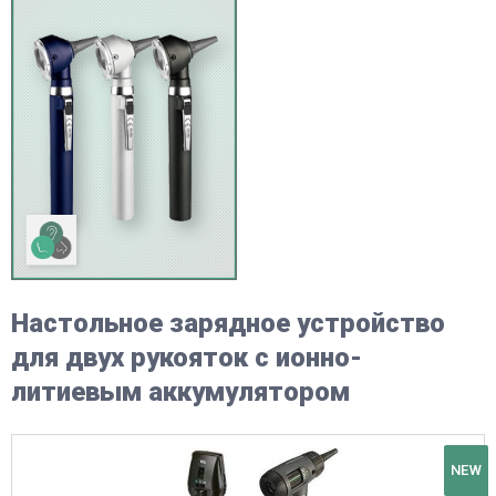
Настольное зарядное устройство
для двух рукояток с ионно-
литиевым аккумулятором
NEW