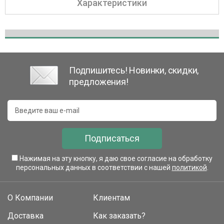
Характеристики
Подпишитесь! Новинки, скидки,
предложения!
Подписаться
Нажимая на эту кнопку, я даю свое согласие на обработку
персональных данных в соответствии с нашей
политикой
.
О Компании
Клиентам
Доставка
Как заказать?