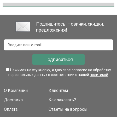
Подпишитесь! Новинки, скидки,
предложения!
Подписаться
Нажимая на эту кнопку, я даю свое согласие на обработку
персональных данных в соответствии с нашей
политикой
.
О Компании
Клиентам
Доставка
Как заказать?
Оплата
Ответы на вопросы