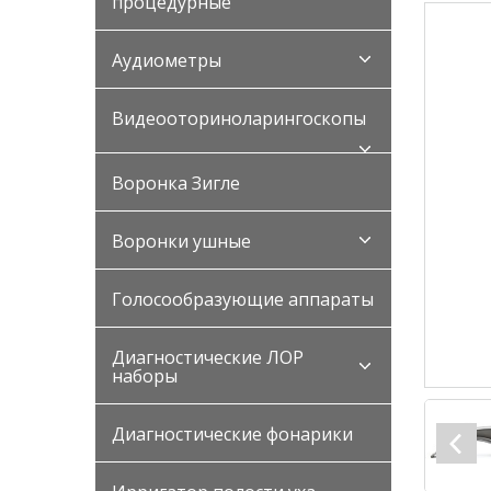
процедурные
Аудиометры
Видеооториноларингоскопы
Воронка Зигле
Воронки ушные
Голосообразующие аппараты
Диагностические ЛОР
наборы
Диагностические фонарики