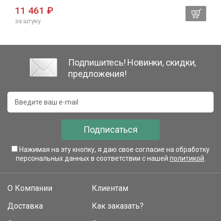
11 461 ₽
за штуку
Подпишитесь! Новинки, скидки,
предложения!
Подписаться
Нажимая на эту кнопку, я даю свое согласие на обработку
персональных данных в соответствии с нашей
политикой
.
О Компании
Клиентам
Доставка
Как заказать?