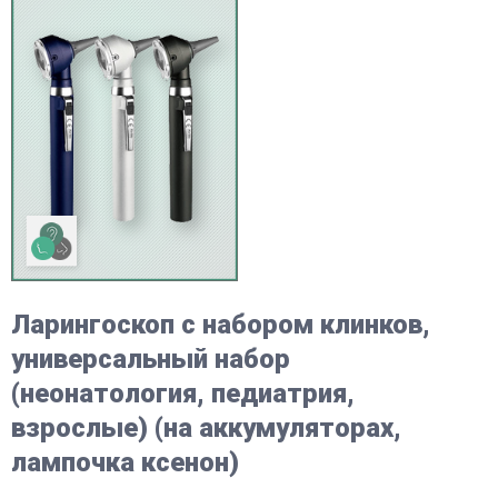
Ларингоскоп с набором клинков,
универсальный набор
(неонатология, педиатрия,
взрослые) (на аккумуляторах,
лампочка ксенон)