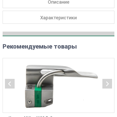
Описание
Характеристики
Рекомендуемые товары