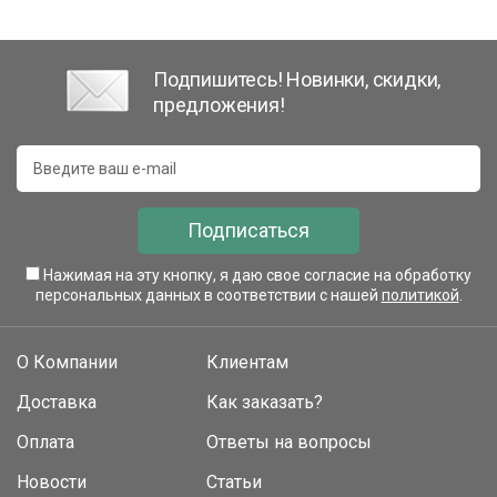
Подпишитесь! Новинки, скидки,
предложения!
Подписаться
Нажимая на эту кнопку, я даю свое согласие на обработку
персональных данных в соответствии с нашей
политикой
.
О Компании
Клиентам
Доставка
Как заказать?
Оплата
Ответы на вопросы
Новости
Статьи