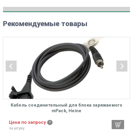
Рекомендуемые товары
Кабель соединительный для блока заряжаемого
mPack, Heine
Цена по запросу
за штуку