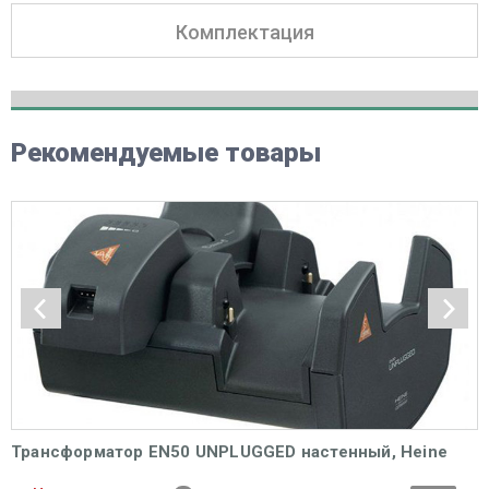
Комплектация
Рекомендуемые товары
Трансформатор EN50 UNPLUGGED настенный, Heine