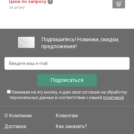
Цена по запросу
за штуку
Подпишитесь! Новинки, скидки,
предложения!
Подписаться
Нажимая на эту кнопку, я даю свое согласие на обработку
персональных данных в соответствии с нашей
политикой
.
О Компании
Клиентам
Доставка
Как заказать?