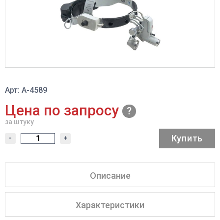
Арт: A-4589
Цена по запросу
за штуку
Купить
-
+
Описание
Характеристики