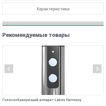
Характеристики
Рекомендуемые товары
Голосообразующий аппарат Labex Harmony