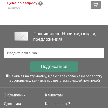
Цена по запросу
за штуку
Подпишитесь! Новинки, скидки,
предложения!
Подписаться
Нажимая на эту кнопку, я даю свое согласие на обработку
персональных данных в соответствии с нашей
политикой
.
О Компании
Клиентам
Доставка
Как заказать?